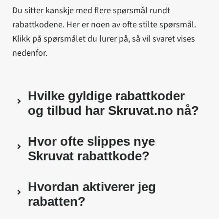
Du sitter kanskje med flere spørsmål rundt
rabattkodene. Her er noen av ofte stilte spørsmål.
Klikk på spørsmålet du lurer på, så vil svaret vises
nedenfor.
Hvilke gyldige rabattkoder
og tilbud har Skruvat.no nå?
Hvor ofte slippes nye
Skruvat rabattkode?
Hvordan aktiverer jeg
rabatten?