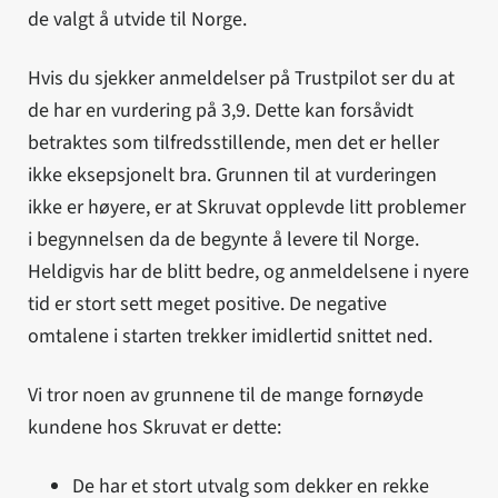
de valgt å utvide til Norge.
Hvis du sjekker anmeldelser på Trustpilot ser du at
de har en vurdering på 3,9. Dette kan forsåvidt
betraktes som tilfredsstillende, men det er heller
ikke eksepsjonelt bra. Grunnen til at vurderingen
ikke er høyere, er at Skruvat opplevde litt problemer
i begynnelsen da de begynte å levere til Norge.
Heldigvis har de blitt bedre, og anmeldelsene i nyere
tid er stort sett meget positive. De negative
omtalene i starten trekker imidlertid snittet ned.
Vi tror noen av grunnene til de mange fornøyde
kundene hos Skruvat er dette:
De har et stort utvalg som dekker en rekke