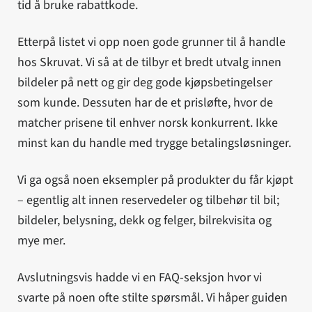
tid å bruke rabattkode.
Etterpå listet vi opp noen gode grunner til å handle
hos Skruvat. Vi så at de tilbyr et bredt utvalg innen
bildeler på nett og gir deg gode kjøpsbetingelser
som kunde. Dessuten har de et prisløfte, hvor de
matcher prisene til enhver norsk konkurrent. Ikke
minst kan du handle med trygge betalingsløsninger.
Vi ga også noen eksempler på produkter du får kjøpt
– egentlig alt innen reservedeler og tilbehør til bil;
bildeler, belysning, dekk og felger, bilrekvisita og
mye mer.
Avslutningsvis hadde vi en FAQ-seksjon hvor vi
svarte på noen ofte stilte spørsmål. Vi håper guiden