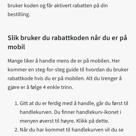
bruker koden og får aktivert rabatten på din
bestilling.
Slik bruker du rabattkoden når du er på
mobil
Mange liker å handle mens de er på mobilen. Her
kommer en steg-for-steg guide til hvordan du bruker
rabattkode hvis du er på mobilen. Alt du trenger å
gjøre er å følge 4 enkle trinn.
Gitt at du er ferdig med å handle, går du først til
handlekurven. Du finner handlekurv-ikonet i
menyen øverst til høyre. Klikk på dette.
Når du har kommet til handlekurven vil du se