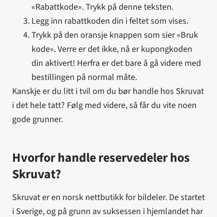
«Rabattkode». Trykk på denne teksten.
Legg inn rabattkoden din i feltet som vises.
Trykk på den oransje knappen som sier «Bruk
kode». Verre er det ikke, nå er kupongkoden
din aktivert! Herfra er det bare å gå videre med
bestillingen på normal måte.
Kanskje er du litt i tvil om du bør handle hos Skruvat
i det hele tatt? Følg med videre, så får du vite noen
gode grunner.
Hvorfor handle reservedeler hos
Skruvat?
Skruvat er en norsk nettbutikk for bildeler. De startet
i Sverige, og på grunn av suksessen i hjemlandet har