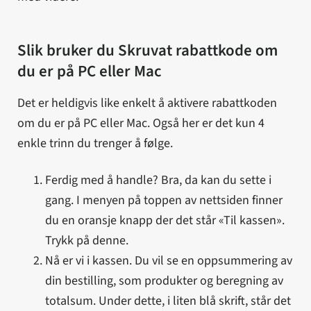
Slik bruker du Skruvat rabattkode om
du er på PC eller Mac
Det er heldigvis like enkelt å aktivere rabattkoden
om du er på PC eller Mac. Også her er det kun 4
enkle trinn du trenger å følge.
Ferdig med å handle? Bra, da kan du sette i
gang. I menyen på toppen av nettsiden finner
du en oransje knapp der det står «Til kassen».
Trykk på denne.
Nå er vi i kassen. Du vil se en oppsummering av
din bestilling, som produkter og beregning av
totalsum. Under dette, i liten blå skrift, står det