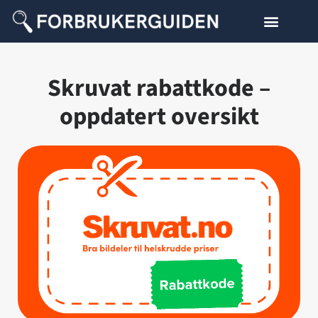
Skruvat rabattkode –
oppdatert oversikt