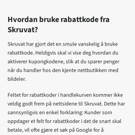
Hvordan bruke rabattkode fra
Skruvat?
Skruvat har gjort det en smule vanskelig å bruke
rabattkode. Heldigvis skal vi vise deg hvordan du
aktiverer kupongkodene, slik at du sparer penger
når du handler hos den kjente nettbutikken med
bildeler.
Feltet for rabattkoder i handlekurven kommer ikke
veldig godt frem på nettsidene til Skruvat. Dette har
sannsynligvis en enkel forklaring: Kunder som
oppdager et felt for rabattkoder i det de snart skal
betale, vil ofte gjøre et søk på Google for å