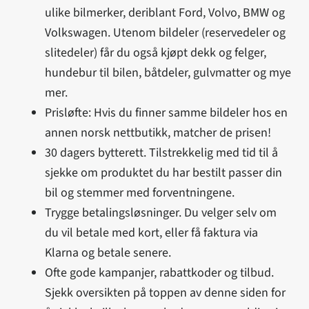
ulike bilmerker, deriblant Ford, Volvo, BMW og
Volkswagen. Utenom bildeler (reservedeler og
slitedeler) får du også kjøpt dekk og felger,
hundebur til bilen, båtdeler, gulvmatter og mye
mer.
Prisløfte: Hvis du finner samme bildeler hos en
annen norsk nettbutikk, matcher de prisen!
30 dagers bytterett. Tilstrekkelig med tid til å
sjekke om produktet du har bestilt passer din
bil og stemmer med forventningene.
Trygge betalingsløsninger. Du velger selv om
du vil betale med kort, eller få faktura via
Klarna og betale senere.
Ofte gode kampanjer, rabattkoder og tilbud.
Sjekk oversikten på toppen av denne siden for