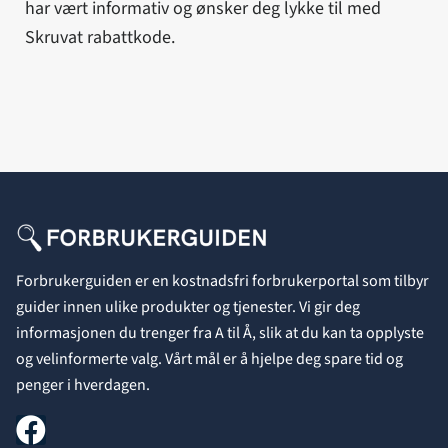
har vært informativ og ønsker deg lykke til med
Skruvat rabattkode.
Forbrukerguiden er en kostnadsfri forbrukerportal som tilbyr
guider innen ulike produkter og tjenester. Vi gir deg
informasjonen du trenger fra A til Å, slik at du kan ta opplyste
og velinformerte valg. Vårt mål er å hjelpe deg spare tid og
penger i hverdagen.