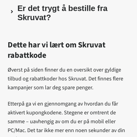
Er det trygt å bestille fra
Skruvat?
Dette har vi lært om Skruvat
rabattkode
Øverst på siden finner du en oversikt over gyldige
tilbud og rabattkoder hos Skruvat. Det finnes flere
kampanjer som lar deg spare penger.
Etterpå ga vi en gjennomgang av hvordan du får
aktivert kupongkodene. Stegene er omtrent de
samme – uavhengig av om du er på mobil eller
PC/Mac. Det tar ikke mer enn noen sekunder av din