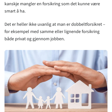
kanskje mangler en forsikring som det kunne være
smart å ha.
Det er heller ikke uvanlig at man er dobbeltforsikret –
for eksempel med samme eller lignende forsikring
både privat og gjennom jobben.