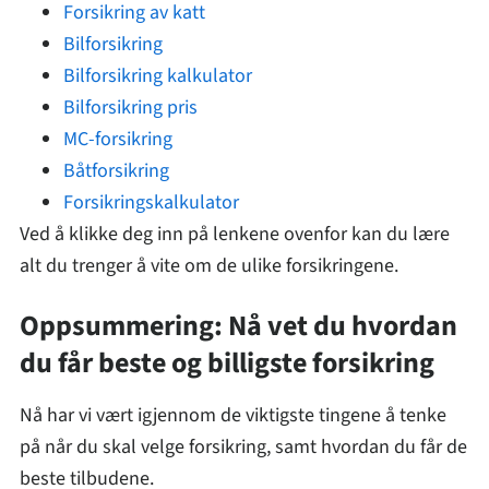
Forsikring av katt
Bilforsikring
Bilforsikring kalkulator
Bilforsikring pris
MC-forsikring
Båtforsikring
Forsikringskalkulator
Ved å klikke deg inn på lenkene ovenfor kan du lære
alt du trenger å vite om de ulike forsikringene.
Oppsummering: Nå vet du hvordan
du får beste og billigste forsikring
Nå har vi vært igjennom de viktigste tingene å tenke
på når du skal velge forsikring, samt hvordan du får de
beste tilbudene.