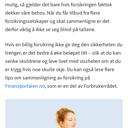
mulig, så gjelder det bare hvis forsikringen faktisk
dekker våre behov. Når du får tilbud fra flere
forsikringsselskaper og skal sammenligne er det
derfor viktig å ikke se seg blind på tallene.
Hvis en billig forsikring ikke gir deg den sikkerheten du
trenger, er det bedre å øke beløpet litt – slik at du kan
senke skuldrene og leve livet med vissheten om at du
er trygg hvis noe skulle skje. Du kan også lese flere
tips om sammenligning av forsikring på
Finansportalen.no
, som er en del av Forbrukerrådet.