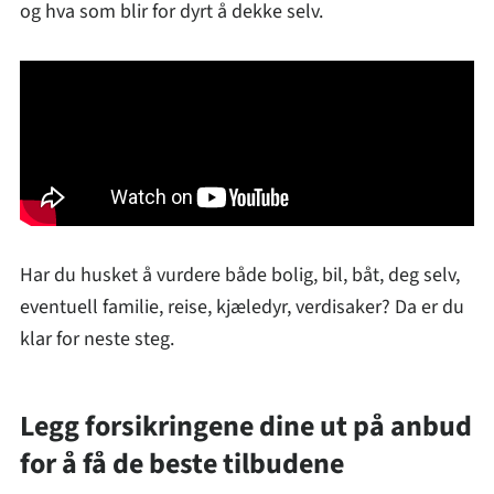
og hva som blir for dyrt å dekke selv.
Har du husket å vurdere både bolig, bil, båt, deg selv,
eventuell familie, reise, kjæledyr, verdisaker? Da er du
klar for neste steg.
Legg forsikringene dine ut på anbud
for å få de beste tilbudene