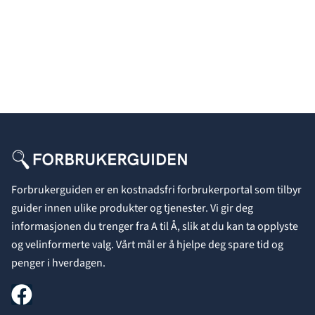
Forbrukerguiden er en kostnadsfri forbrukerportal som tilbyr
guider innen ulike produkter og tjenester. Vi gir deg
informasjonen du trenger fra A til Å, slik at du kan ta opplyste
og velinformerte valg. Vårt mål er å hjelpe deg spare tid og
penger i hverdagen.