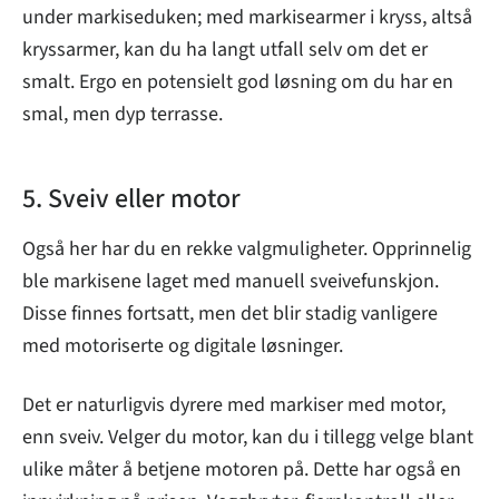
under markiseduken; med markisearmer i kryss, altså
kryssarmer, kan du ha langt utfall selv om det er
smalt. Ergo en potensielt god løsning om du har en
smal, men dyp terrasse.
5. Sveiv eller motor
Også her har du en rekke valgmuligheter. Opprinnelig
ble markisene laget med manuell sveivefunskjon.
Disse finnes fortsatt, men det blir stadig vanligere
med motoriserte og digitale løsninger.
Det er naturligvis dyrere med markiser med motor,
enn sveiv. Velger du motor, kan du i tillegg velge blant
ulike måter å betjene motoren på. Dette har også en