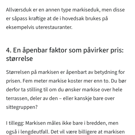
Allværsduk er en annen type markiseduk, men disse
er såpass kraftige at de i hovedsak brukes på
eksempelvis uterestauranter.
4. En åpenbar faktor som påvirker pris:
størrelse
Størrelsen på markisen er åpenbart av betydning for
prisen. Fem meter markise koster mer enn to. Du bør
derfor ta stilling til om du ønsker markise over hele
terrassen, deler av den – eller kanskje bare over
sittegruppen?
I tillegg: Markisen måles ikke bare i bredden, men
også i lengdeutfall. Det vil være billigere at markisen