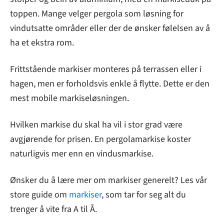
toppen. Mange velger pergola som løsning for
vindutsatte områder eller der de ønsker følelsen av å
ha et ekstra rom.
Frittstående markiser monteres på terrassen eller i
hagen, men er forholdsvis enkle å flytte. Dette er den
mest mobile markiseløsningen.
Hvilken markise du skal ha vil i stor grad være
avgjørende for prisen. En pergolamarkise koster
naturligvis mer enn en vindusmarkise.
Ønsker du å lære mer om markiser generelt? Les vår
store guide om
markiser
, som tar for seg alt du
trenger å vite fra A til Å.