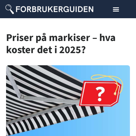
Priser på markiser – hva
koster det i 2025?