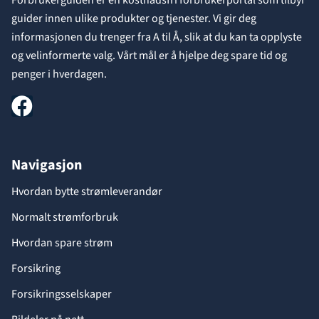
guider innen ulike produkter og tjenester. Vi gir deg
informasjonen du trenger fra A til Å, slik at du kan ta opplyste
og velinformerte valg. Vårt mål er å hjelpe deg spare tid og
penger i hverdagen.
Navigasjon
Hvordan bytte strømleverandør
Normalt strømforbruk
Hvordan spare strøm
Forsikring
Forsikringsselskaper