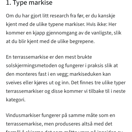
1. Type markise
Om du har gjort litt research fra før, er du kanskje
kjent med de ulike typene markiser. Hvis ikke: Her
kommer en kjapp gjennomgang av de vanligste, slik
at du blir kjent med de ulike begrepene.
En terrassemarkise er den mest brukte
solskjermingsmetoden og fungerer i praksis slik at
den monteres fast i en vegg; markiseduken kan
sveives eller kjøres ut og inn. Det finnes tre ulike typer
terrassemarkiser og disse kommer vi tilbake til i neste
kategori.
Vindusmarkiser fungerer på samme måte som en
terrassemarkise, men produseres altså med det