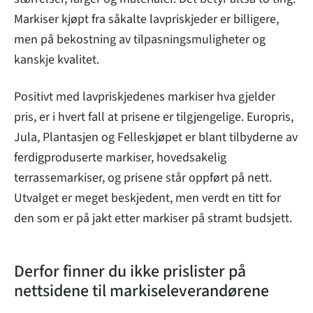
Markiser kjøpt fra såkalte lavpriskjeder er billigere,
men på bekostning av tilpasningsmuligheter og
kanskje kvalitet.
Positivt med lavpriskjedenes markiser hva gjelder
pris, er i hvert fall at prisene er tilgjengelige. Europris,
Jula, Plantasjen og Felleskjøpet er blant tilbyderne av
ferdigproduserte markiser, hovedsakelig
terrassemarkiser, og prisene står oppført på nett.
Utvalget er meget beskjedent, men verdt en titt for
den som er på jakt etter markiser på stramt budsjett.
Derfor finner du ikke prislister på
nettsidene til markiseleverandørene