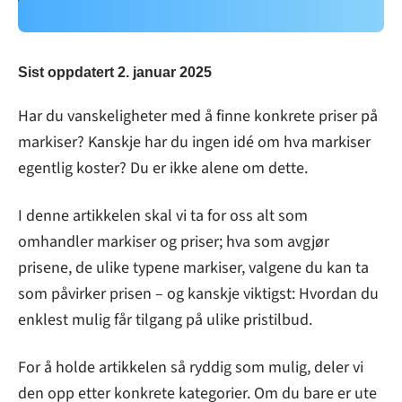
Sist oppdatert
2. januar 2025
Har du vanskeligheter med å finne konkrete priser på
markiser? Kanskje har du ingen idé om hva markiser
egentlig koster? Du er ikke alene om dette.
I denne artikkelen skal vi ta for oss alt som
omhandler markiser og priser; hva som avgjør
prisene, de ulike typene markiser, valgene du kan ta
som påvirker prisen – og kanskje viktigst: Hvordan du
enklest mulig får tilgang på ulike pristilbud.
For å holde artikkelen så ryddig som mulig, deler vi
den opp etter konkrete kategorier. Om du bare er ute