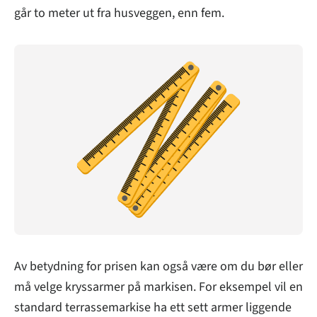
går to meter ut fra husveggen, enn fem.
Av betydning for prisen kan også være om du bør eller
må velge kryssarmer på markisen. For eksempel vil en
standard terrassemarkise ha ett sett armer liggende