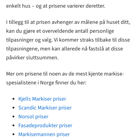
enkelt hus – og at prisene varierer deretter.
I tillegg til at prisen avhenger av målene på huset ditt,
kan du gjøre et overveldende antall personlige
tilpasninger og valg. Vi kommer straks tilbake til disse
tilpasningene, men kan allerede nå fastslå at disse
påvirker sluttsummen.
Mer om prisene til noen av de mest kjente markise-
spesialistene i Norge finner du her:
Kjells Markiser priser
Scandic Markiser priser
Norsol priser
Fasadeprodukter priser
Markisemannen priser