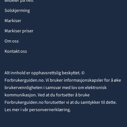
Bildeler på nett
Solskjerming
Markiser
Markiser priser
Om oss
Kontakt oss
Alt innhold er opphavsrettslig beskyttet. ©
Forbrukerguiden.no. Vi bruker informasjonskapsler for å øke
brukervennligheten i samsvar med lov om elektronisk
kommunikasjon. Ved at du fortsetter å bruke
Forbrukerguiden.no forutsetter vi at du samtykker til dette.
Les mer i vår
personvernerklæring
.