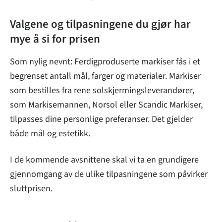
Valgene og tilpasningene du gjør har
mye å si for prisen
Som nylig nevnt: Ferdigproduserte markiser fås i et
begrenset antall mål, farger og materialer. Markiser
som bestilles fra rene solskjermingsleverandører,
som Markisemannen, Norsol eller Scandic Markiser,
tilpasses dine personlige preferanser. Det gjelder
både mål og estetikk.
I de kommende avsnittene skal vi ta en grundigere
gjennomgang av de ulike tilpasningene som påvirker
sluttprisen.