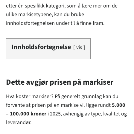
etter én spesifikk kategori, som å lære mer om de
ulike markisetypene, kan du bruke
innholdsfortegnelsen under til å finne fram.
Innholdsfortegnelse
vis
Dette avgjør prisen på markiser
Hva koster markiser? På generelt grunnlag kan du
forvente at prisen på en markise vil ligge rundt
5.000
– 100.000 kroner
i 2025, avhengig av type, kvalitet og
leverandør.