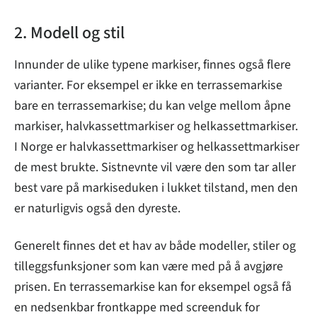
2. Modell og stil
Innunder de ulike typene markiser, finnes også flere
varianter. For eksempel er ikke en terrassemarkise
bare en terrassemarkise; du kan velge mellom åpne
markiser, halvkassettmarkiser og helkassettmarkiser.
I Norge er halvkassettmarkiser og helkassettmarkiser
de mest brukte. Sistnevnte vil være den som tar aller
best vare på markiseduken i lukket tilstand, men den
er naturligvis også den dyreste.
Generelt finnes det et hav av både modeller, stiler og
tilleggsfunksjoner som kan være med på å avgjøre
prisen. En terrassemarkise kan for eksempel også få
en nedsenkbar frontkappe med screenduk for