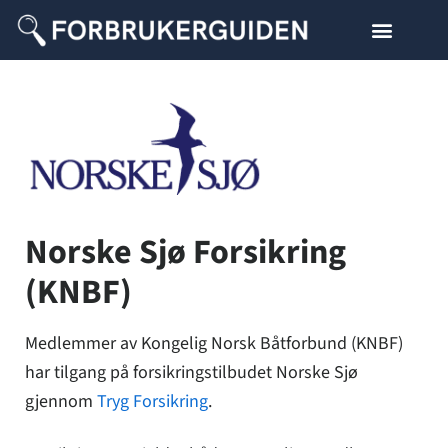
Norske Sjø Forsikring
(KNBF)
Medlemmer av Kongelig Norsk Båtforbund (KNBF)
har tilgang på forsikringstilbudet Norske Sjø
gjennom
Tryg Forsikring
.