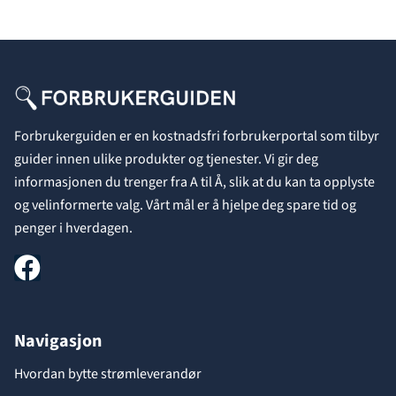
Forbrukerguiden er en kostnadsfri forbrukerportal som tilbyr
guider innen ulike produkter og tjenester. Vi gir deg
informasjonen du trenger fra A til Å, slik at du kan ta opplyste
og velinformerte valg. Vårt mål er å hjelpe deg spare tid og
penger i hverdagen.
Navigasjon
Hvordan bytte strømleverandør