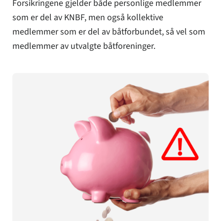
Forsikringene gjelder både personlige medlemmer
som er del av KNBF, men også kollektive
medlemmer som er del av båtforbundet, så vel som
medlemmer av utvalgte båtforeninger.