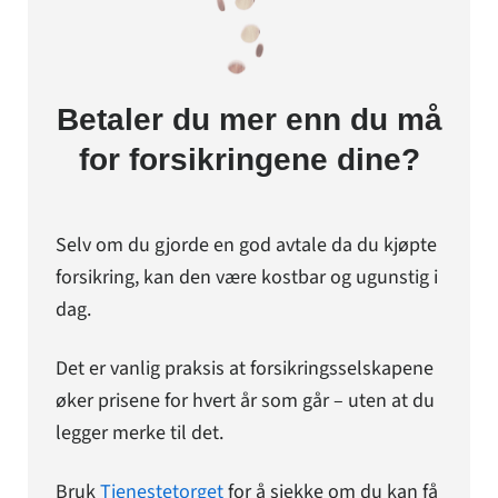
Betaler du mer enn du må
for forsikringene dine?
Selv om du gjorde en god avtale da du kjøpte
forsikring, kan den være kostbar og ugunstig i
dag.
Det er vanlig praksis at forsikringsselskapene
øker prisene for hvert år som går – uten at du
legger merke til det.
Bruk
Tjenestetorget
for å sjekke om du kan få