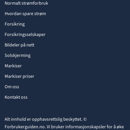
Normalt strømforbruk
Hvordan spare strøm
Forsikring
Forsikringsselskaper
Bildeler på nett
Solskjerming
Markiser
Markiser priser
Om oss
Kontakt oss
Alt innhold er opphavsrettslig beskyttet. ©
Forbrukerguiden.no. Vi bruker informasjonskapsler for å øke