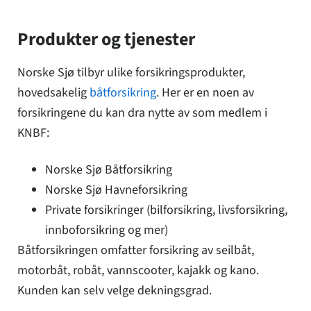
Produkter og tjenester
Norske Sjø tilbyr ulike forsikringsprodukter,
hovedsakelig
båtforsikring
. Her er en noen av
forsikringene du kan dra nytte av som medlem i
KNBF:
Norske Sjø Båtforsikring
Norske Sjø Havneforsikring
Private forsikringer (bilforsikring, livsforsikring,
innboforsikring og mer)
Båtforsikringen omfatter forsikring av seilbåt,
motorbåt, robåt, vannscooter, kajakk og kano.
Kunden kan selv velge dekningsgrad.