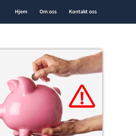
Hjem
Om oss
Kontakt oss