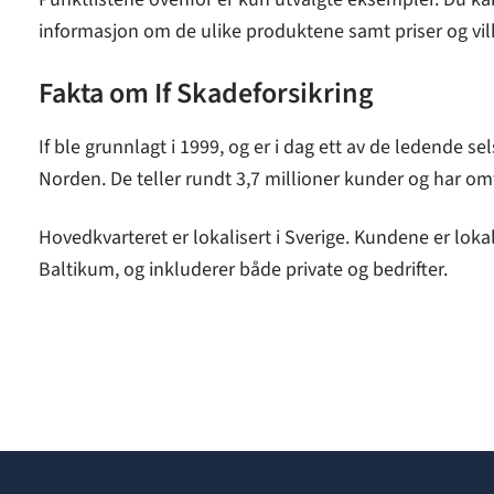
informasjon om de ulike produktene samt priser og vil
Fakta om If Skadeforsikring
If ble grunnlagt i 1999, og er i dag ett av de ledende se
Norden. De teller rundt 3,7 millioner kunder og har om
Hovedkvarteret er lokalisert i Sverige. Kundene er loka
Baltikum, og inkluderer både private og bedrifter.